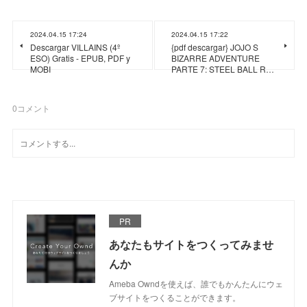
2024.04.15 17:24
2024.04.15 17:22
Descargar VILLAINS (4º
{pdf descargar} JOJO S
ESO) Gratis - EPUB, PDF y
BIZARRE ADVENTURE
MOBI
PARTE 7: STEEL BALL R…
0
コメント
PR
あなたもサイトをつくってみませ
んか
Ameba Owndを使えば、誰でもかんたんにウェ
ブサイトをつくることができます。