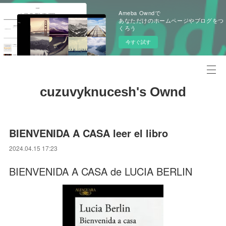
Ameba Owndで
あなただけのホームページやブログをつ
くろう
今すぐ試す
cuzuvyknucesh's Ownd
BIENVENIDA A CASA leer el libro
2024.04.15 17:23
BIENVENIDA A CASA de LUCIA BERLIN