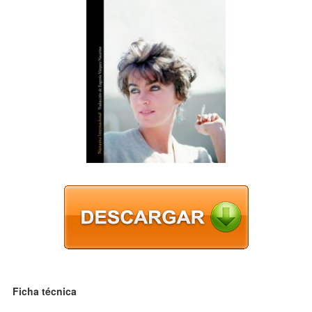
Ficha técnica