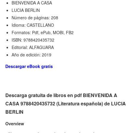
BIENVENIDA A CASA
LUCIA BERLIN
Número de páginas: 208
Idioma: CASTELLANO
Formatos: Pdf, ePub, MOBI, FB2
ISBN: 9788420435732
Editorial: ALFAGUARA
Año de edición: 2019
Descargar eBook gratis
Descarga gratuita de libros en pdf BIENVENIDA A
CASA 9788420435732 (Literatura española) de LUCIA
BERLIN
Overview