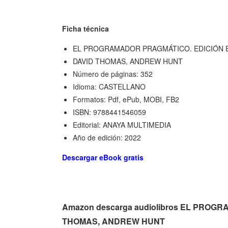
Ficha técnica
EL PROGRAMADOR PRAGMÁTICO. EDICIÓN 
DAVID THOMAS, ANDREW HUNT
Número de páginas: 352
Idioma: CASTELLANO
Formatos: Pdf, ePub, MOBI, FB2
ISBN: 9788441546059
Editorial: ANAYA MULTIMEDIA
Año de edición: 2022
Descargar eBook gratis
Amazon descarga audiolibros EL PROG
THOMAS, ANDREW HUNT