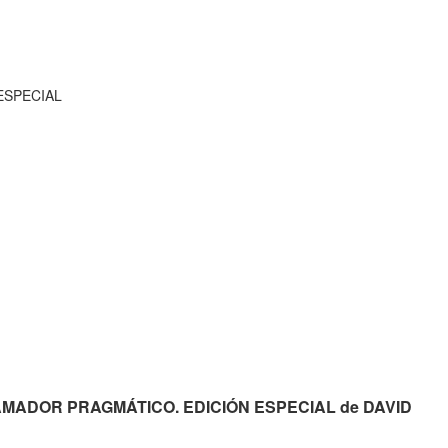
ESPECIAL
RAMADOR PRAGMÁTICO. EDICIÓN ESPECIAL de DAVID