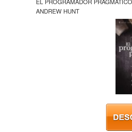
EL PROGRAMADOR PRAGMÁTICO. 
ANDREW HUNT