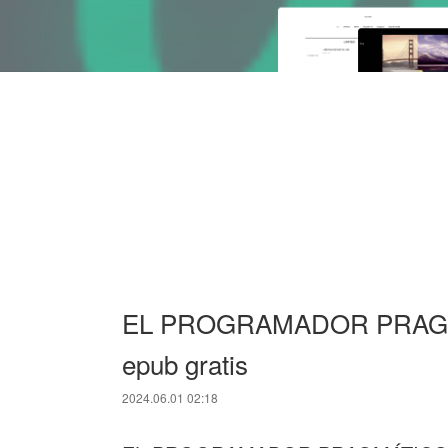
EL PROGRAMADOR PRAGMÁ
epub gratis
2024.06.01 02:18