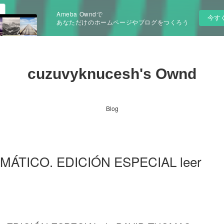
Ameba Owndで
今す
あなただけのホームページやブログをつくろう
cuzuvyknucesh's Ownd
Blog
TICO. EDICIÓN ESPECIAL leer