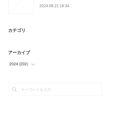
2024.06.21 18:34
カテゴリ
アーカイブ
2024
(
202
)
(
64
)
(
84
)
(
54
)