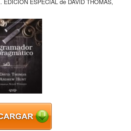
EDICIÓN ESPECIAL de DAVID THOMAS,